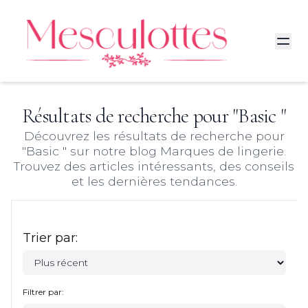
Résultats de recherche pour "
Basic
"
Découvrez les résultats de recherche pour
"
Basic
" sur notre blog Marques de lingerie.
Trouvez des articles intéressants, des conseils
et les dernières tendances.
Trier par:
Filtrer par: