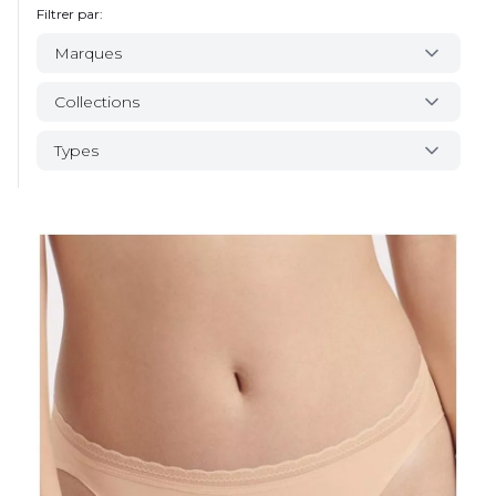
Filtrer par:
Marques
Collections
Types