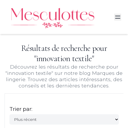
Résultats de recherche pour
"
innovation textile
"
Découvrez les résultats de recherche pour
"
innovation textile
" sur notre blog Marques de
lingerie. Trouvez des articles intéressants, des
conseils et les dernières tendances.
Trier par: