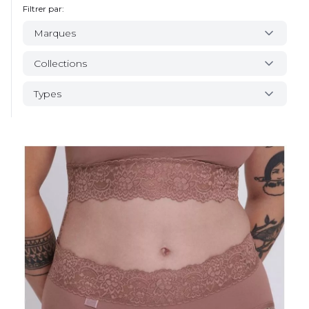
Filtrer par:
Marques
Collections
Types