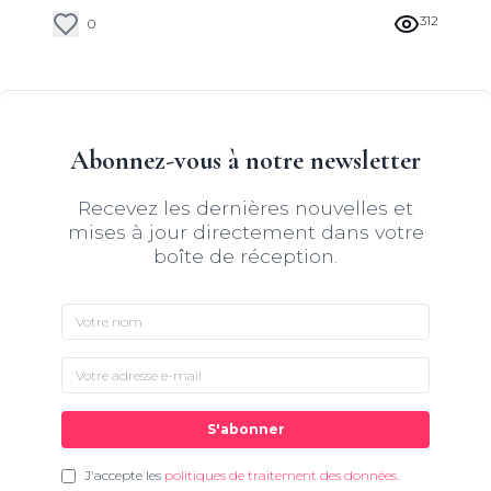
312
0
Abonnez-vous à notre newsletter
Recevez les dernières nouvelles et
mises à jour directement dans votre
boîte de réception.
S'abonner
J'accepte les
politiques de traitement des données
.