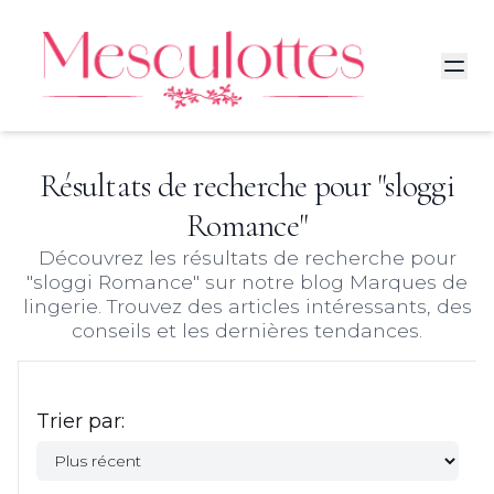
Résultats de recherche pour "
sloggi
Romance
"
Découvrez les résultats de recherche pour
"
sloggi Romance
" sur notre blog Marques de
lingerie. Trouvez des articles intéressants, des
conseils et les dernières tendances.
Trier par: