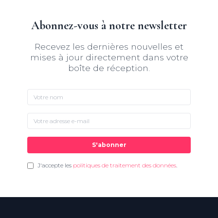
Abonnez-vous à notre newsletter
Recevez les dernières nouvelles et
mises à jour directement dans votre
boîte de réception.
S'abonner
J'accepte les
politiques de traitement des données
.