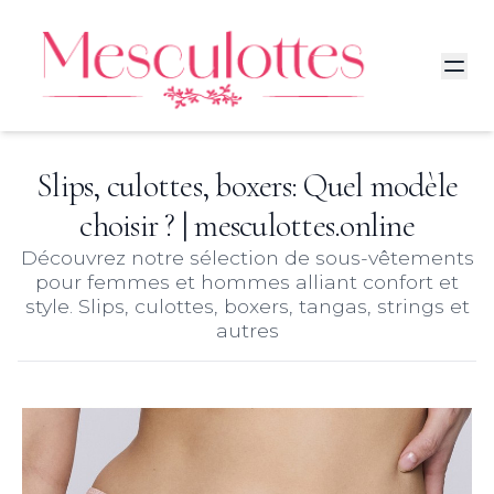
Slips, culottes, boxers: Quel modèle
choisir ? | mesculottes.online
Découvrez notre sélection de sous-vêtements
pour femmes et hommes alliant confort et
style. Slips, culottes, boxers, tangas, strings et
autres