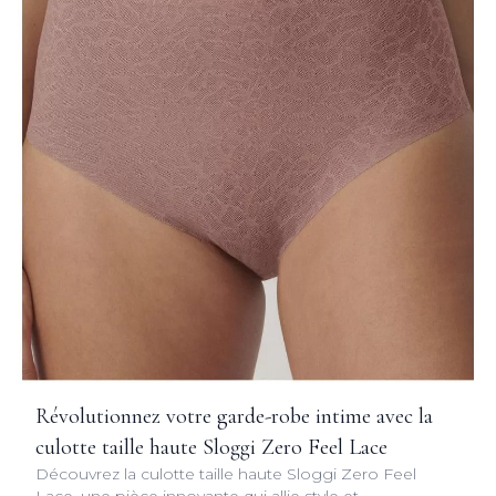
Révolutionnez votre garde-robe intime avec la
culotte taille haute Sloggi Zero Feel Lace
Découvrez la culotte taille haute Sloggi Zero Feel