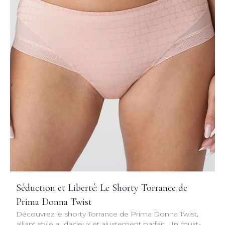
Séduction et Liberté: Le Shorty Torrance de
Prima Donna Twist
Découvrez le shorty Torrance de Prima Donna Twist,
alliant style audacieux et ajustement parfait. Un must-