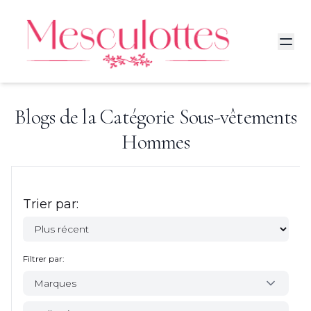
Blogs de la Catégorie
Sous-vêtements
Hommes
Trier par:
Filtrer par:
Marques