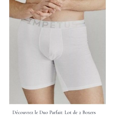
Découvrez le Duo Parfait: Lot de 2 Boxers