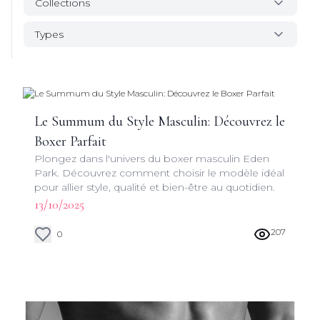
Collections
Types
Le Summum du Style Masculin: Découvrez le
Boxer Parfait
Plongez dans l'univers du boxer masculin Eden
Park. Découvrez comment choisir le modèle idéal
pour allier style, qualité et bien-être au quotidien.
13/10/2025
207
0