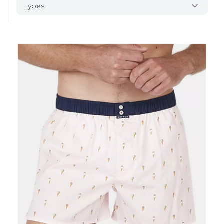
Types