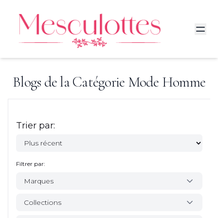
Blogs de la Catégorie
Mode Homme
Trier par:
Filtrer par:
Marques
Collections