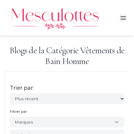
Blogs de la Catégorie
Vêtements de
Bain Homme
Trier par:
Filtrer par:
Marques