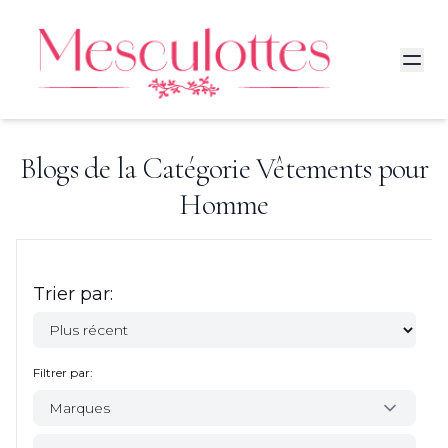
Blogs de la Catégorie
Vêtements pour
Homme
Trier par:
Filtrer par:
Marques