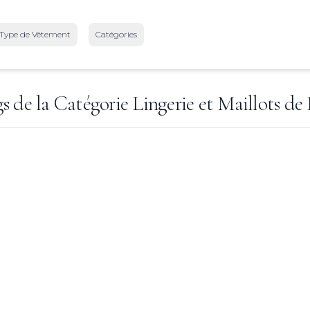
Type de Vêtement
Catégories
s de la Catégorie
Lingerie et Maillots de