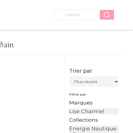
 Bain
Trier par:
Filtrer par:
Marques
Lise Charmel
Collections
Energie Nautique