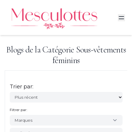
Blogs de la Catégorie
Sous-vêtements
féminins
Trier par:
Filtrer par:
Marques