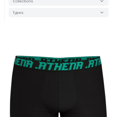
Collections
Types