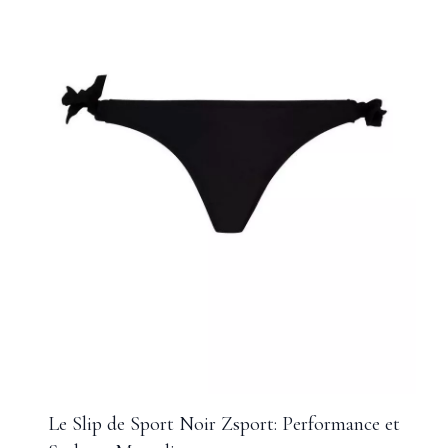
Le Slip de Sport Noir Zsport: Performance et