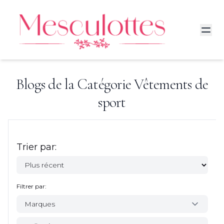
Blogs de la Catégorie
Vêtements de
sport
Trier par:
Filtrer par:
Marques