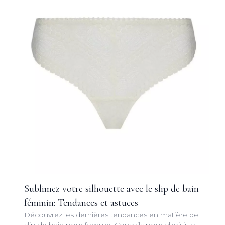
Sublimez votre silhouette avec le slip de bain
féminin: Tendances et astuces
Découvrez les dernières tendances en matière de