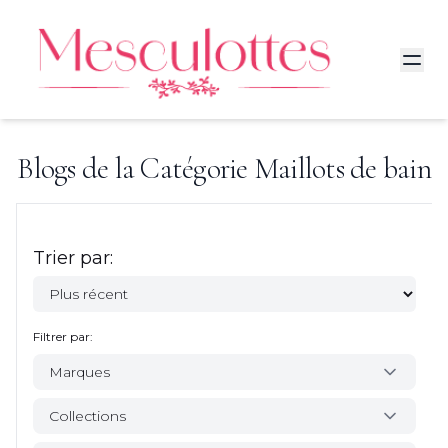
Blogs de la Catégorie
Maillots de bain
Trier par:
Filtrer par:
Marques
Collections