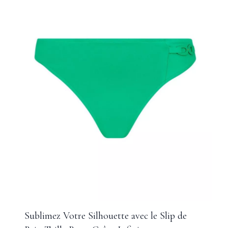
Sublimez Votre Silhouette avec le Slip de