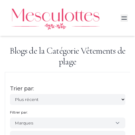
Blogs de la Catégorie
Vêtements de
plage
Trier par:
Filtrer par:
Marques