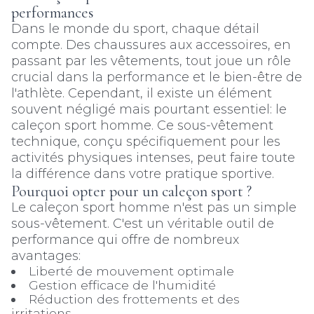
performances
Dans le monde du sport, chaque détail
compte. Des chaussures aux accessoires, en
passant par les vêtements, tout joue un rôle
crucial dans la performance et le bien-être de
l'athlète. Cependant, il existe un élément
souvent négligé mais pourtant essentiel: le
caleçon sport homme. Ce sous-vêtement
technique, conçu spécifiquement pour les
activités physiques intenses, peut faire toute
la différence dans votre pratique sportive.
Pourquoi opter pour un caleçon sport ?
Le caleçon sport homme n'est pas un simple
sous-vêtement. C'est un véritable outil de
performance qui offre de nombreux
avantages:
Liberté de mouvement optimale
Gestion efficace de l'humidité
Réduction des frottements et des
irritations