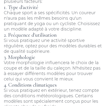
plusieurs facteurs:
1. Type d'activité
Chaque sport a ses spécificités. Un coureur
n'aura pas les mêmes besoins qu'un
pratiquant de yoga ou un cycliste. Choisissez
un modèle adapté à votre discipline.
2. Fréquence d'utilisation
Si vous pratiquez une activité sportive
régulière, optez pour des modèles durables et
de qualité supérieure.
3. Morphologie
Votre morphologie influencera le choix de la
coupe et de la taille du caleçon. N'hésitez pas
à essayer différents modèles pour trouver
celui qui vous convient le mieux.
4. Conditions climatiques
Si vous pratiquez en extérieur, tenez compte
des conditions météorologiques. Certains
modèles sont spécialement conçus pour les