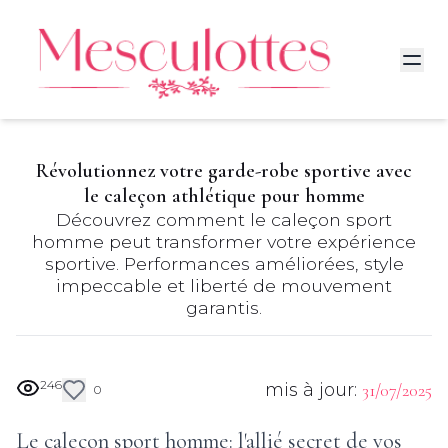
Révolutionnez votre garde-robe sportive avec
le caleçon athlétique pour homme
Découvrez comment le caleçon sport
homme peut transformer votre expérience
sportive. Performances améliorées, style
impeccable et liberté de mouvement
garantis.
246
mis à jour:
31/07/2025
0
Le caleçon sport homme: l'allié secret de vos