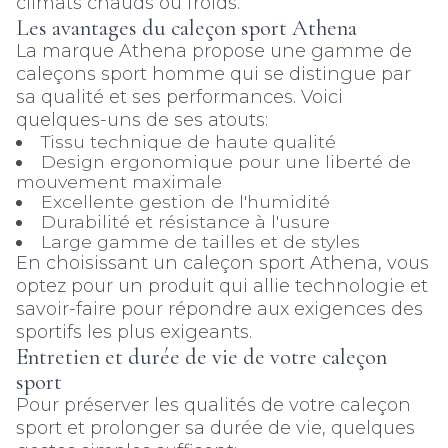
climats chauds ou froids.
Les avantages du caleçon sport Athena
La marque Athena propose une gamme de
caleçons sport homme qui se distingue par
sa qualité et ses performances. Voici
quelques-uns de ses atouts:
Tissu technique de haute qualité
Design ergonomique pour une liberté de
mouvement maximale
Excellente gestion de l'humidité
Durabilité et résistance à l'usure
Large gamme de tailles et de styles
En choisissant un caleçon sport Athena, vous
optez pour un produit qui allie technologie et
savoir-faire pour répondre aux exigences des
sportifs les plus exigeants.
Entretien et durée de vie de votre caleçon
sport
Pour préserver les qualités de votre caleçon
sport et prolonger sa durée de vie, quelques