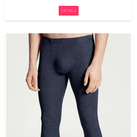
DÉTAILS