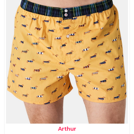
Arthur