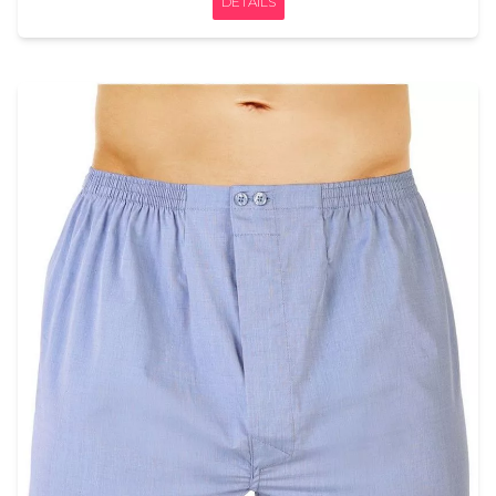
DÉTAILS