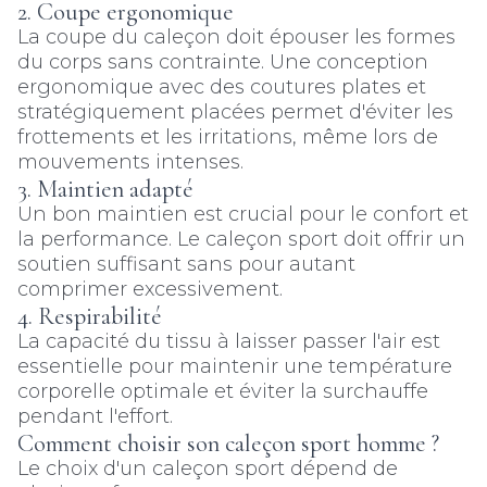
2. Coupe ergonomique
La coupe du caleçon doit épouser les formes
du corps sans contrainte. Une conception
ergonomique avec des coutures plates et
stratégiquement placées permet d'éviter les
frottements et les irritations, même lors de
mouvements intenses.
3. Maintien adapté
Un bon maintien est crucial pour le confort et
la performance. Le caleçon sport doit offrir un
soutien suffisant sans pour autant
comprimer excessivement.
4. Respirabilité
La capacité du tissu à laisser passer l'air est
essentielle pour maintenir une température
corporelle optimale et éviter la surchauffe
pendant l'effort.
Comment choisir son caleçon sport homme ?
Le choix d'un caleçon sport dépend de