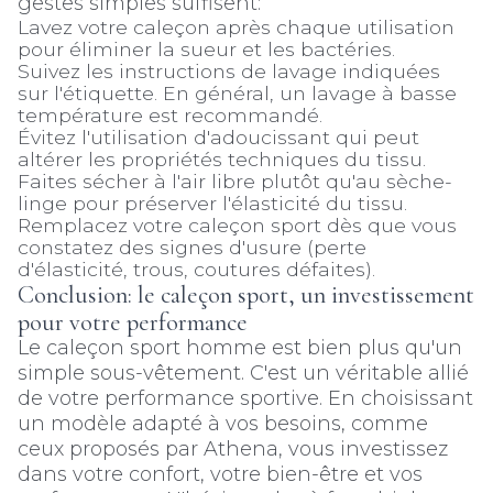
gestes simples suffisent:
Lavez votre caleçon après chaque utilisation
pour éliminer la sueur et les bactéries.
Suivez les instructions de lavage indiquées
sur l'étiquette. En général, un lavage à basse
température est recommandé.
Évitez l'utilisation d'adoucissant qui peut
altérer les propriétés techniques du tissu.
Faites sécher à l'air libre plutôt qu'au sèche-
linge pour préserver l'élasticité du tissu.
Remplacez votre caleçon sport dès que vous
constatez des signes d'usure (perte
d'élasticité, trous, coutures défaites).
Conclusion: le caleçon sport, un investissement
pour votre performance
Le caleçon sport homme est bien plus qu'un
simple sous-vêtement. C'est un véritable allié
de votre performance sportive. En choisissant
un modèle adapté à vos besoins, comme
ceux proposés par Athena, vous investissez
dans votre confort, votre bien-être et vos