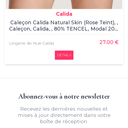
Calida
Caleçon Calida Natural Skin (Rose Teint), ,
Caleçon, Calida, , 80% TENCEL, Modal 20%
ROICA, Élasthanne
27.00 €
Lingerie de Nuit Calida
DÉTAILS
Abonnez-vous à notre newsletter
Recevez les dernières nouvelles et
mises à jour directement dans votre
boîte de réception.