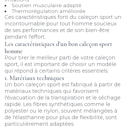
Soutien musculaire adapté
Thermorégulation améliorée
Ces caractéristiques font du caleçon sport un
incontournable pour tout homme soucieux
de ses performances et de son bien-être
pendant l'effort.
Les caractéristiques d'un bon caleçon sport
homme
Pour tirer le meilleur parti de votre caleçon
sport, il est important de choisir un modèle
qui répond à certains critères essentiels:
1. Matériaux techniques
Un bon caleçon sport est fabriqué à partir de
matériaux techniques qui favorisent
l'évacuation de la transpiration et le séchage
rapide. Les fibres synthétiques comme le
polyester ou le nylon, souvent mélangées à
de l'élasthanne pour plus de flexibilité, sont
particulièrement adaptées.