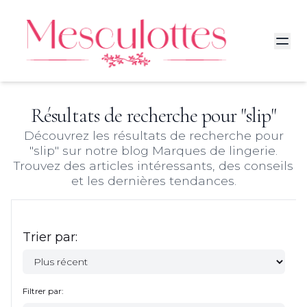
Résultats de recherche pour "
slip
"
Découvrez les résultats de recherche pour
"
slip
" sur notre blog Marques de lingerie.
Trouvez des articles intéressants, des conseils
et les dernières tendances.
Trier par:
Filtrer par: