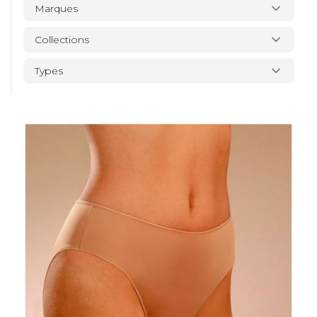
Marques
Collections
Types