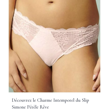
Découvrez le Charme Intemporel du Slip
Simone Pérèle Rêve