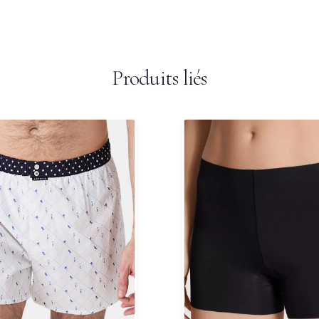
Produits liés