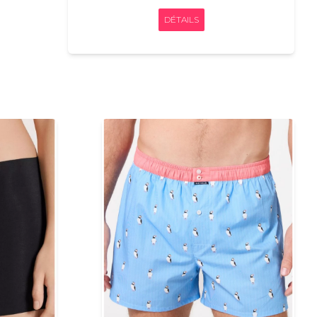
DÉTAILS