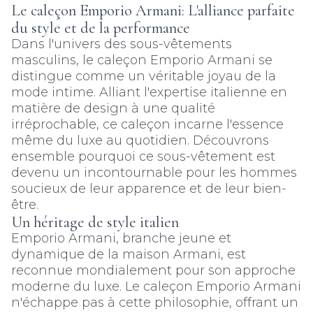
Le caleçon Emporio Armani: L'alliance parfaite
du style et de la performance
Dans l'univers des sous-vêtements
masculins, le caleçon Emporio Armani se
distingue comme un véritable joyau de la
mode intime. Alliant l'expertise italienne en
matière de design à une qualité
irréprochable, ce caleçon incarne l'essence
même du luxe au quotidien. Découvrons
ensemble pourquoi ce sous-vêtement est
devenu un incontournable pour les hommes
soucieux de leur apparence et de leur bien-
être.
Un héritage de style italien
Emporio Armani, branche jeune et
dynamique de la maison Armani, est
reconnue mondialement pour son approche
moderne du luxe. Le caleçon Emporio Armani
n'échappe pas à cette philosophie, offrant un