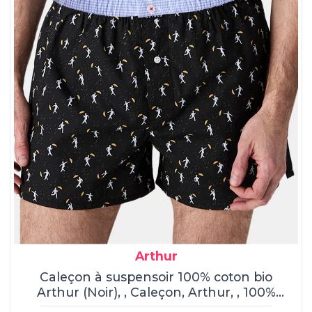
Arthur
Caleçon à suspensoir 100% coton bio
Arthur (Noir), , Caleçon, Arthur, , 100%
coton