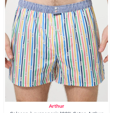
Arthur