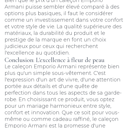
Bien que le prix d'un caleçon Emporio
Armani puisse sembler élevé comparé à des
options plus basiques, il faut le considérer
comme un investissement dans votre confort
et votre style de vie. La qualité supérieure des
matériaux, la durabilité du produit et le
prestige de la marque en font un choix
judicieux pour ceux qui recherchent
l'excellence au quotidien.
Conclusion: L'excellence à fleur de peau
Le caleçon Emporio Armani représente bien
plus qu'un simple sous-vêtement. C'est
l'expression d'un art de vivre, d'une attention
portée aux détails et d'une quête de
perfection dans tous les aspects de sa garde-
robe. En choisissant ce produit, vous optez
pour un mariage harmonieux entre style,
confort et innovation. Que ce soit pour vous-
même ou comme cadeau raffiné, le caleçon
Emporio Armani est la promesse d'une