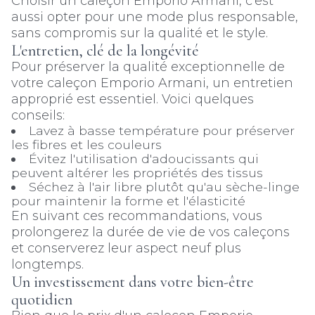
Choisir un caleçon Emporio Armani, c'est
aussi opter pour une mode plus responsable,
sans compromis sur la qualité et le style.
L'entretien, clé de la longévité
Pour préserver la qualité exceptionnelle de
votre caleçon Emporio Armani, un entretien
approprié est essentiel. Voici quelques
conseils:
Lavez à basse température pour préserver
les fibres et les couleurs
Évitez l'utilisation d'adoucissants qui
peuvent altérer les propriétés des tissus
Séchez à l'air libre plutôt qu'au sèche-linge
pour maintenir la forme et l'élasticité
En suivant ces recommandations, vous
prolongerez la durée de vie de vos caleçons
et conserverez leur aspect neuf plus
longtemps.
Un investissement dans votre bien-être
quotidien