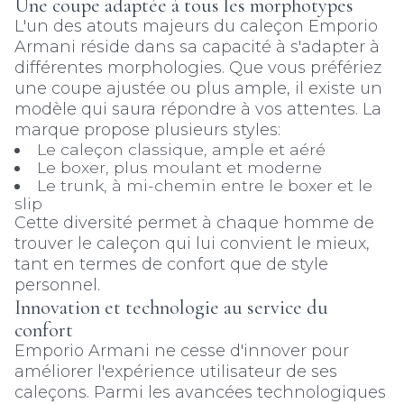
Une coupe adaptée à tous les morphotypes
L'un des atouts majeurs du caleçon Emporio
Armani réside dans sa capacité à s'adapter à
différentes morphologies. Que vous préfériez
une coupe ajustée ou plus ample, il existe un
modèle qui saura répondre à vos attentes. La
marque propose plusieurs styles:
Le caleçon classique, ample et aéré
Le boxer, plus moulant et moderne
Le trunk, à mi-chemin entre le boxer et le
slip
Cette diversité permet à chaque homme de
trouver le caleçon qui lui convient le mieux,
tant en termes de confort que de style
personnel.
Innovation et technologie au service du
confort
Emporio Armani ne cesse d'innover pour
améliorer l'expérience utilisateur de ses
caleçons. Parmi les avancées technologiques