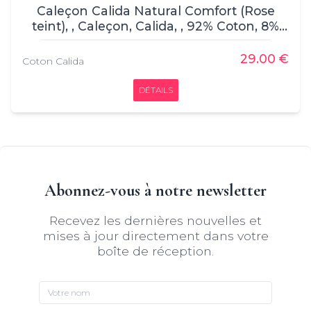
Caleçon Calida Natural Comfort (Rose
teint), , Caleçon, Calida, , 92% Coton, 8%
Elasthanne
29.00 €
Coton Calida
DÉTAILS
Abonnez-vous à notre newsletter
Recevez les dernières nouvelles et
mises à jour directement dans votre
boîte de réception.