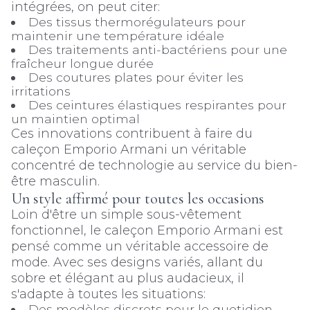
intégrées, on peut citer:
Des tissus thermorégulateurs pour
maintenir une température idéale
Des traitements anti-bactériens pour une
fraîcheur longue durée
Des coutures plates pour éviter les
irritations
Des ceintures élastiques respirantes pour
un maintien optimal
Ces innovations contribuent à faire du
caleçon Emporio Armani un véritable
concentré de technologie au service du bien-
être masculin.
Un style affirmé pour toutes les occasions
Loin d'être un simple sous-vêtement
fonctionnel, le caleçon Emporio Armani est
pensé comme un véritable accessoire de
mode. Avec ses designs variés, allant du
sobre et élégant au plus audacieux, il
s'adapte à toutes les situations:
Des modèles discrets pour le quotidien