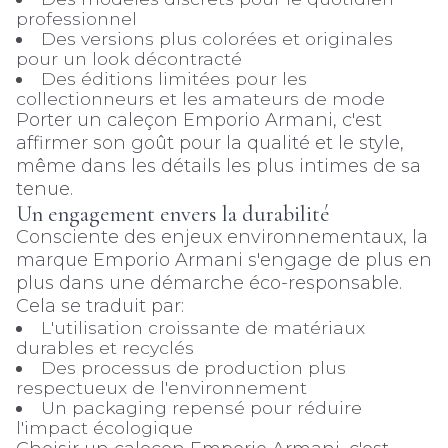
professionnel
Des versions plus colorées et originales
pour un look décontracté
Des éditions limitées pour les
collectionneurs et les amateurs de mode
Porter un caleçon Emporio Armani, c'est
affirmer son goût pour la qualité et le style,
même dans les détails les plus intimes de sa
tenue.
Un engagement envers la durabilité
Consciente des enjeux environnementaux, la
marque Emporio Armani s'engage de plus en
plus dans une démarche éco-responsable.
Cela se traduit par:
L'utilisation croissante de matériaux
durables et recyclés
Des processus de production plus
respectueux de l'environnement
Un packaging repensé pour réduire
l'impact écologique