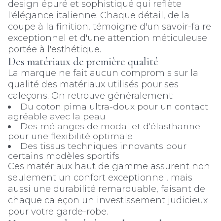
design épuré et sophistiqué qui reflète
l'élégance italienne. Chaque détail, de la
coupe à la finition, témoigne d'un savoir-faire
exceptionnel et d'une attention méticuleuse
portée à l'esthétique.
Des matériaux de première qualité
La marque ne fait aucun compromis sur la
qualité des matériaux utilisés pour ses
caleçons. On retrouve généralement:
Du coton pima ultra-doux pour un contact
agréable avec la peau
Des mélanges de modal et d'élasthanne
pour une flexibilité optimale
Des tissus techniques innovants pour
certains modèles sportifs
Ces matériaux haut de gamme assurent non
seulement un confort exceptionnel, mais
aussi une durabilité remarquable, faisant de
chaque caleçon un investissement judicieux
pour votre garde-robe.