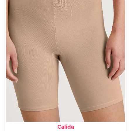
Calida