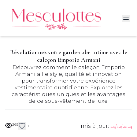
Révolutionnez votre garde-robe intime avec le
caleçon Emporio Armani
Découvrez comment le caleçon Emporio
Armani allie style, qualité et innovation
pour transformer votre expérience
vestimentaire quotidienne. Explorez les
caractéristiques uniques et les avantages
de ce sous-vêtement de luxe.
263
mis à jour:
24/12/2024
0