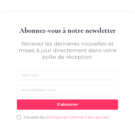
Abonnez-vous à notre newsletter
Recevez les dernières nouvelles et
mises à jour directement dans votre
boîte de réception.
S'abonner
J'accepte les
politiques de traitement des données
.