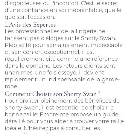
disgracieuses ou l'inconfort. C'est le secret
d'une confiance en soi inébranlable, quelle
que soit l'occasion.
L'Avis des Expertes
Les professionnelles de la lingerie ne
tarissent pas d'éloges sur le Shorty Swan.
Plébiscité pour son ajustement impeccable
et son confort exceptionnel, il est
régulièrement cité comme une référence
dans le domaine. Les retours clients sont
unanimes: une fois essayé, il devient
rapidement un indispensable de la garde-
robe.
Comment Choisir son Shorty Swan ?
Pour profiter pleinement des bénéfices du
Shorty Swan, il est essentiel de choisir la
bonne taille. Empreinte propose un guide
détaillé pour vous aider à trouver votre taille
idéale. N'hésitez pas à consulter les