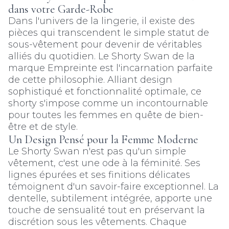
dans votre Garde-Robe
Dans l'univers de la lingerie, il existe des
pièces qui transcendent le simple statut de
sous-vêtement pour devenir de véritables
alliés du quotidien. Le Shorty Swan de la
marque Empreinte est l'incarnation parfaite
de cette philosophie. Alliant design
sophistiqué et fonctionnalité optimale, ce
shorty s'impose comme un incontournable
pour toutes les femmes en quête de bien-
être et de style.
Un Design Pensé pour la Femme Moderne
Le Shorty Swan n'est pas qu'un simple
vêtement, c'est une ode à la féminité. Ses
lignes épurées et ses finitions délicates
témoignent d'un savoir-faire exceptionnel. La
dentelle, subtilement intégrée, apporte une
touche de sensualité tout en préservant la
discrétion sous les vêtements. Chaque