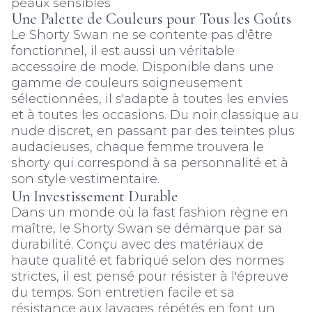
peaux sensibles
Une Palette de Couleurs pour Tous les Goûts
Le Shorty Swan ne se contente pas d'être
fonctionnel, il est aussi un véritable
accessoire de mode. Disponible dans une
gamme de couleurs soigneusement
sélectionnées, il s'adapte à toutes les envies
et à toutes les occasions. Du noir classique au
nude discret, en passant par des teintes plus
audacieuses, chaque femme trouvera le
shorty qui correspond à sa personnalité et à
son style vestimentaire.
Un Investissement Durable
Dans un monde où la fast fashion règne en
maître, le Shorty Swan se démarque par sa
durabilité. Conçu avec des matériaux de
haute qualité et fabriqué selon des normes
strictes, il est pensé pour résister à l'épreuve
du temps. Son entretien facile et sa
résistance aux lavages répétés en font un