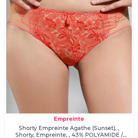
Empreinte
Shorty Empreinte Agathe (Sunset), ,
Shorty, Empreinte, , 43% POLYAMIDE /