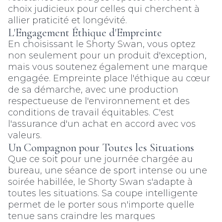
choix judicieux pour celles qui cherchent à
allier praticité et longévité.
L'Engagement Éthique d'Empreinte
En choisissant le Shorty Swan, vous optez
non seulement pour un produit d'exception,
mais vous soutenez également une marque
engagée. Empreinte place l'éthique au cœur
de sa démarche, avec une production
respectueuse de l'environnement et des
conditions de travail équitables. C'est
l'assurance d'un achat en accord avec vos
valeurs.
Un Compagnon pour Toutes les Situations
Que ce soit pour une journée chargée au
bureau, une séance de sport intense ou une
soirée habillée, le Shorty Swan s'adapte à
toutes les situations. Sa coupe intelligente
permet de le porter sous n'importe quelle
tenue sans craindre les marques