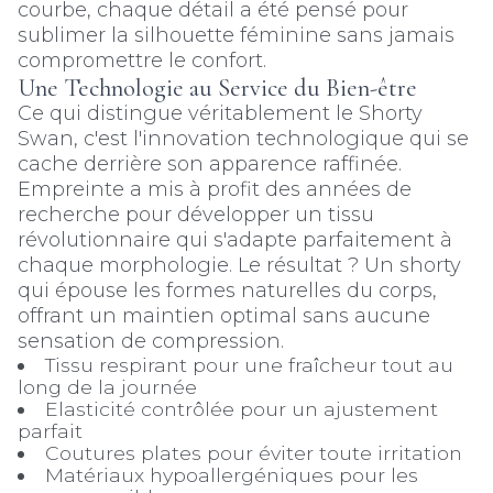
courbe, chaque détail a été pensé pour
sublimer la silhouette féminine sans jamais
compromettre le confort.
Une Technologie au Service du Bien-être
Ce qui distingue véritablement le Shorty
Swan, c'est l'innovation technologique qui se
cache derrière son apparence raffinée.
Empreinte a mis à profit des années de
recherche pour développer un tissu
révolutionnaire qui s'adapte parfaitement à
chaque morphologie. Le résultat ? Un shorty
qui épouse les formes naturelles du corps,
offrant un maintien optimal sans aucune
sensation de compression.
Tissu respirant pour une fraîcheur tout au
long de la journée
Elasticité contrôlée pour un ajustement
parfait
Coutures plates pour éviter toute irritation
Matériaux hypoallergéniques pour les