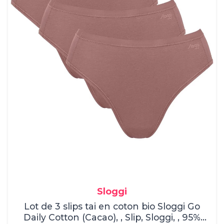
Sloggi
Lot de 3 slips tai en coton bio Sloggi Go
Daily Cotton (Cacao), , Slip, Sloggi, , 95%