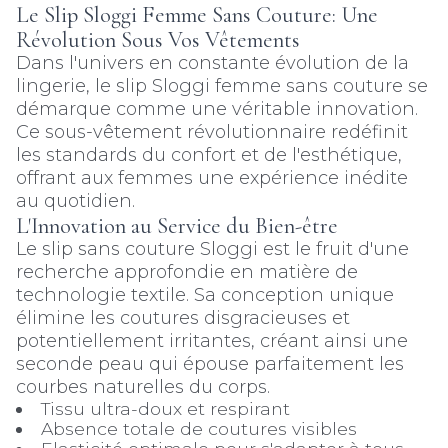
Le Slip Sloggi Femme Sans Couture: Une
Révolution Sous Vos Vêtements
Dans l'univers en constante évolution de la
lingerie, le slip Sloggi femme sans couture se
démarque comme une véritable innovation.
Ce sous-vêtement révolutionnaire redéfinit
les standards du confort et de l'esthétique,
offrant aux femmes une expérience inédite
au quotidien.
L'Innovation au Service du Bien-être
Le slip sans couture Sloggi est le fruit d'une
recherche approfondie en matière de
technologie textile. Sa conception unique
élimine les coutures disgracieuses et
potentiellement irritantes, créant ainsi une
seconde peau qui épouse parfaitement les
courbes naturelles du corps.
Tissu ultra-doux et respirant
Absence totale de coutures visibles