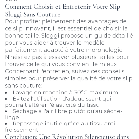
Comment Choisir et Entretenir Votre Slip
Sloggi Sans Couture
Pour profiter pleinement des avantages de
ce slip innovant, il est essentiel de choisir la
bonne taille. Sloggi propose un guide détaillé
pour vous aider à trouver le modèle
parfaitement adapté à votre morphologie.
N'hésitez pas à essayer plusieurs tailles pour
trouver celle qui vous convient le mieux.
Concernant l'entretien, suivez ces conseils
simples pour préserver la qualité de votre slip
sans couture:
Lavage en machine à 30°C maximum
Évitez l'utilisation d'adoucissant qui
pourrait altérer l'élasticité du tissu
Séchage à l'air libre plutôt qu'au sèche-
linge
Repassage inutile grâce au tissu anti-
froissement
Conclusion: Une Révolution Silencieuse dans