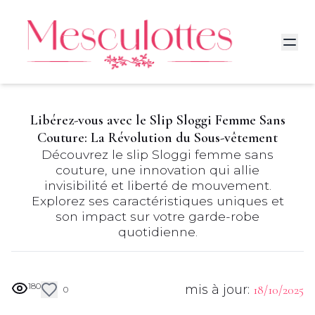
Libérez-vous avec le Slip Sloggi Femme Sans
Couture: La Révolution du Sous-vêtement
Découvrez le slip Sloggi femme sans
couture, une innovation qui allie
invisibilité et liberté de mouvement.
Explorez ses caractéristiques uniques et
son impact sur votre garde-robe
quotidienne.
180
mis à jour:
18/10/2025
0