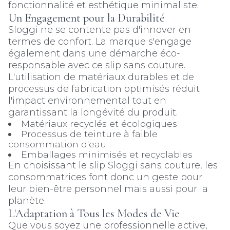
fonctionnalité et esthétique minimaliste.
Un Engagement pour la Durabilité
Sloggi ne se contente pas d'innover en
termes de confort. La marque s'engage
également dans une démarche éco-
responsable avec ce slip sans couture.
L'utilisation de matériaux durables et de
processus de fabrication optimisés réduit
l'impact environnemental tout en
garantissant la longévité du produit.
Matériaux recyclés et écologiques
Processus de teinture à faible
consommation d'eau
Emballages minimisés et recyclables
En choisissant le slip Sloggi sans couture, les
consommatrices font donc un geste pour
leur bien-être personnel mais aussi pour la
planète.
L'Adaptation à Tous les Modes de Vie
Que vous soyez une professionnelle active,