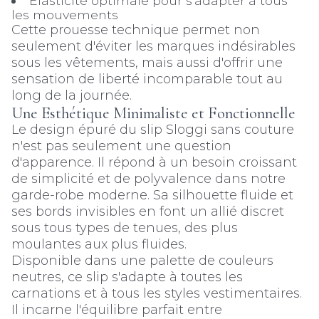
Elasticité optimale pour s'adapter à tous
les mouvements
Cette prouesse technique permet non
seulement d'éviter les marques indésirables
sous les vêtements, mais aussi d'offrir une
sensation de liberté incomparable tout au
long de la journée.
Une Esthétique Minimaliste et Fonctionnelle
Le design épuré du slip Sloggi sans couture
n'est pas seulement une question
d'apparence. Il répond à un besoin croissant
de simplicité et de polyvalence dans notre
garde-robe moderne. Sa silhouette fluide et
ses bords invisibles en font un allié discret
sous tous types de tenues, des plus
moulantes aux plus fluides.
Disponible dans une palette de couleurs
neutres, ce slip s'adapte à toutes les
carnations et à tous les styles vestimentaires.
Il incarne l'équilibre parfait entre