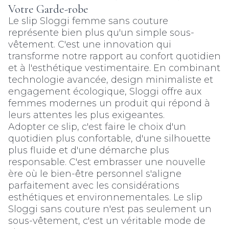
Votre Garde-robe
Le slip Sloggi femme sans couture
représente bien plus qu'un simple sous-
vêtement. C'est une innovation qui
transforme notre rapport au confort quotidien
et à l'esthétique vestimentaire. En combinant
technologie avancée, design minimaliste et
engagement écologique, Sloggi offre aux
femmes modernes un produit qui répond à
leurs attentes les plus exigeantes.
Adopter ce slip, c'est faire le choix d'un
quotidien plus confortable, d'une silhouette
plus fluide et d'une démarche plus
responsable. C'est embrasser une nouvelle
ère où le bien-être personnel s'aligne
parfaitement avec les considérations
esthétiques et environnementales. Le slip
Sloggi sans couture n'est pas seulement un
sous-vêtement, c'est un véritable mode de