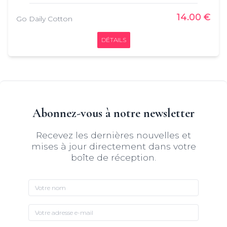
Coton, 5% Elasthanne
14.00 €
Go Daily Cotton
DÉTAILS
Abonnez-vous à notre newsletter
Recevez les dernières nouvelles et
mises à jour directement dans votre
boîte de réception.