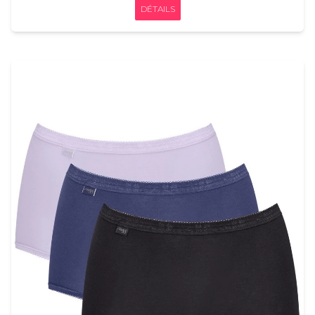
DÉTAILS