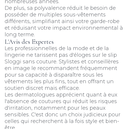
nombreuses années.
De plus, sa polyvalence réduit le besoin de
posséder de multiples sous-vêtements
différents, simplifiant ainsi votre garde-robe
et réduisant votre impact environnemental à
long terme.
L'Avis des Expertes
Les professionnelles de la mode et de la
lingerie ne tarissent pas d'éloges sur le slip
Sloggi sans couture. Stylistes et conseillères
en image le recommandent fréquemment
pour sa capacité à disparaître sous les
vêtements les plus fins, tout en offrant un
soutien discret mais efficace.
Les dermatologues apprécient quant à eux
l'absence de coutures qui réduit les risques
d'irritation, notamment pour les peaux
sensibles. C'est donc un choix judicieux pour
celles qui recherchent à la fois style et bien-
être.