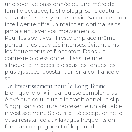
une sportive passionnée ou une mère de
famille occupée, le slip Sloggi sans couture
s'adapte à votre rythme de vie. Sa conception
intelligente offre un maintien optimal sans
jamais entraver vos mouvements.
Pour les sportives, il reste en place même
pendant les activités intenses, évitant ainsi
les frottements et l'inconfort. Dans un
contexte professionnel, il assure une
silhouette impeccable sous les tenues les
plus ajustées, boostant ainsi la confiance en
soi.
Un Investissement pour le Long Terme
Bien que le prix initial puisse sembler plus
élevé que celui d'un slip traditionnel, le slip
Sloggi sans couture représente un véritable
investissement. Sa durabilité exceptionnelle
et sa résistance aux lavages fréquents en
font un compagnon fidèle pour de