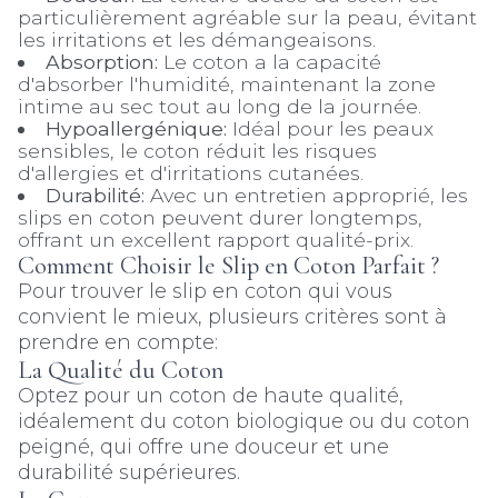
particulièrement agréable sur la peau, évitant
les irritations et les démangeaisons.
Absorption:
Le coton a la capacité
d'absorber l'humidité, maintenant la zone
intime au sec tout au long de la journée.
Hypoallergénique:
Idéal pour les peaux
sensibles, le coton réduit les risques
d'allergies et d'irritations cutanées.
Durabilité:
Avec un entretien approprié, les
slips en coton peuvent durer longtemps,
offrant un excellent rapport qualité-prix.
Comment Choisir le Slip en Coton Parfait ?
Pour trouver le slip en coton qui vous
convient le mieux, plusieurs critères sont à
prendre en compte:
La Qualité du Coton
Optez pour un coton de haute qualité,
idéalement du coton biologique ou du coton
peigné, qui offre une douceur et une
durabilité supérieures.