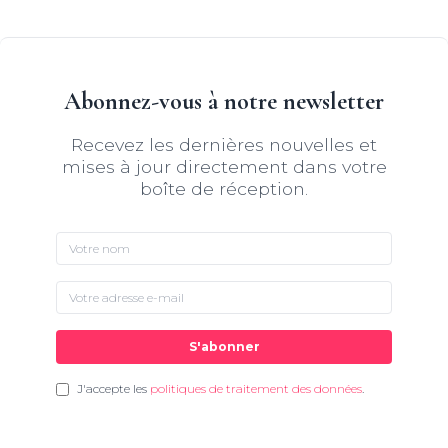
Abonnez-vous à notre newsletter
Recevez les dernières nouvelles et
mises à jour directement dans votre
boîte de réception.
S'abonner
J'accepte les
politiques de traitement des données
.