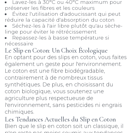
Lavez-les à 30°C ou 40°C maximum pour
préserver les fibres et les couleurs
Évitez l'utilisation d'adoucissant qui peut
réduire la capacité d'absorption du coton
Séchez-les à l'air libre plutôt qu'au sèche-
linge pour éviter le rétrécissement
Repassez-les à basse température si
nécessaire
Le Slip en Coton: Un Choix Écologique
En optant pour des slips en coton, vous faites
également un geste pour l'environnement.
Le coton est une fibre biodégradable,
contrairement à de nombreux tissus
synthétiques. De plus, en choisissant du
coton biologique, vous soutenez une
agriculture plus respectueuse de
l'environnement, sans pesticides ni engrais
chimiques.
Les Tendances Actuelles du Slip en Coton
Bien que le slip en coton soit un classique, il