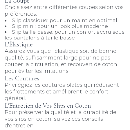
La Coupe
Choisissez entre différentes coupes selon vos
préférences:
Slip classique: pour un maintien optimal
Slip mini: pour un look plus moderne
Slip taille basse: pour un confort accru sous
les pantalons à taille basse
L'Élastique
Assurez-vous que l'élastique soit de bonne
qualité, suffisamment large pour ne pas
couper la circulation, et recouvert de coton
pour éviter les irritations.
Les Coutures
Privilégiez les coutures plates qui réduisent
les frottements et améliorent le confort
général.
L'Entretien de Vos Slips en Coton
Pour préserver la qualité et la durabilité de
vos slips en coton, suivez ces conseils
d'entretien: