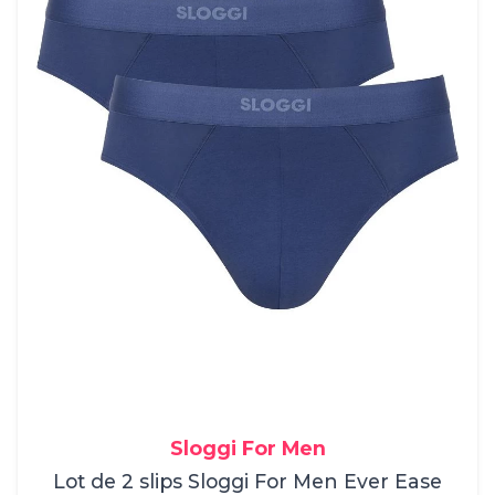
Sloggi For Men
Lot de 2 slips Sloggi For Men Ever Ease