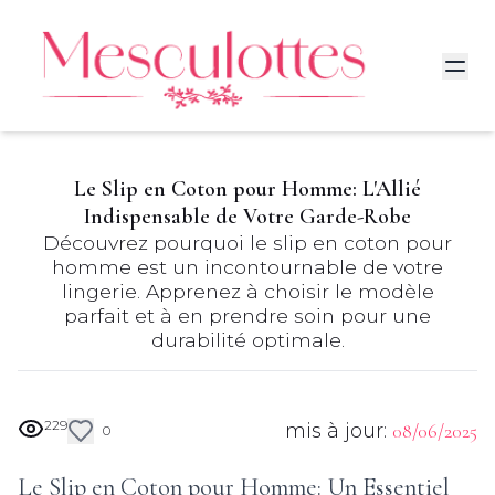
Le Slip en Coton pour Homme: L'Allié
Indispensable de Votre Garde-Robe
Découvrez pourquoi le slip en coton pour
homme est un incontournable de votre
lingerie. Apprenez à choisir le modèle
parfait et à en prendre soin pour une
durabilité optimale.
229
mis à jour:
08/06/2025
0
Le Slip en Coton pour Homme: Un Essentiel