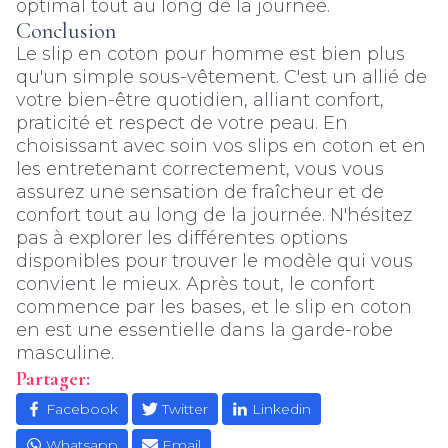
optimal tout au long de la journée.
Conclusion
Le slip en coton pour homme est bien plus
qu'un simple sous-vêtement. C'est un allié de
votre bien-être quotidien, alliant confort,
praticité et respect de votre peau. En
choisissant avec soin vos slips en coton et en
les entretenant correctement, vous vous
assurez une sensation de fraîcheur et de
confort tout au long de la journée. N'hésitez
pas à explorer les différentes options
disponibles pour trouver le modèle qui vous
convient le mieux. Après tout, le confort
commence par les bases, et le slip en coton
en est une essentielle dans la garde-robe
masculine.
Partager:
Facebook
Twitter
Linkedin
Whatsapp
Email