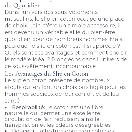
du Quotidien
Dans l'univers des sous-vêtements
masculins, le slip en coton occupe une place
de choix. Loin d'être un simple accessoire, il
est devenu un véritable allié du bien-être
quotidien pour de nombreux hommes. Mais
pourquoi le slip en coton est-il si apprécié ?
Quels sont ses avantages et comment choisir
le modèle idéal ? Plongeons dans l'univers de
ce sous-vêtement incontournable.
Les Avantages du Slip en Coton
Le slip en coton présente de nombreux
atouts qui en font un choix privilégié pour les
hommes soucieux de leur confort et de leur
santé:
Respirabilité:
Le coton est une fibre
naturelle qui permet une excellente
circulation de l'air, réduisant ainsi la
transpiration et les odeurs désagréables.
Douceur:
La texture douce du coton est